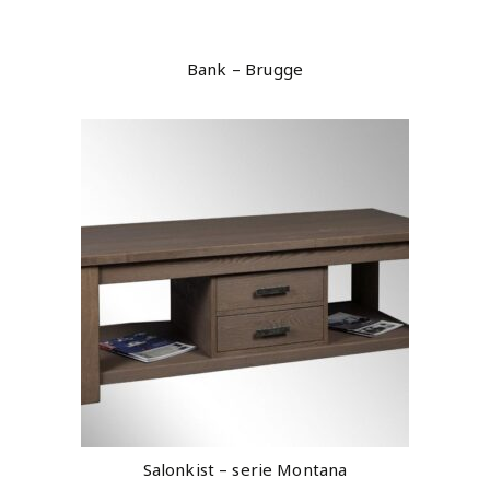
Bank – Brugge
Salonkist – serie Montana