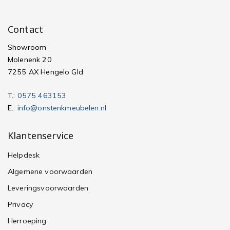
Contact
Showroom
Molenenk 20
7255 AX Hengelo Gld
T.:
0575 463153
E.:
info@onstenkmeubelen.nl
Klantenservice
Helpdesk
Algemene voorwaarden
Leveringsvoorwaarden
Privacy
Herroeping