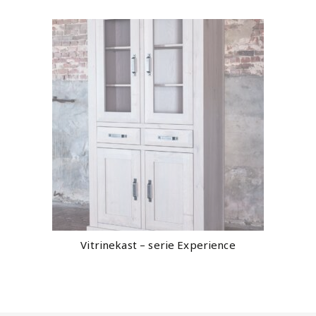
Vitrinekast – serie Experience