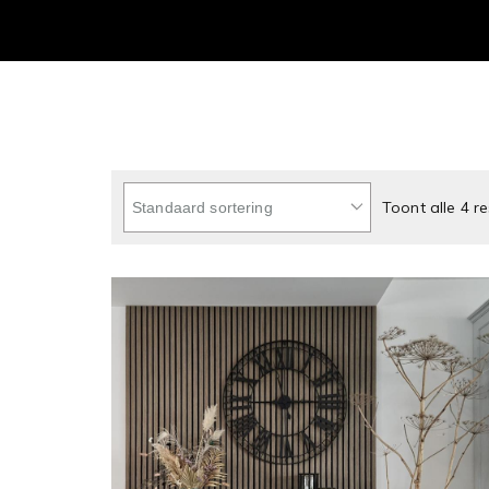
Toont alle 4 r