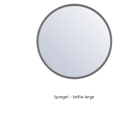
Spiegel – Selfie large