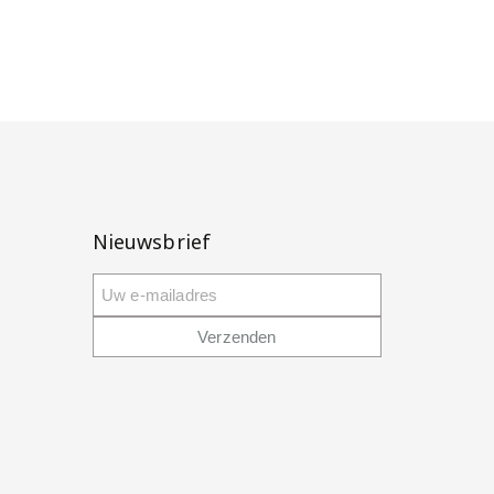
Nieuwsbrief