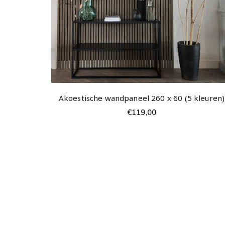
Akoestische wandpaneel 260 x 60 (5 kleuren)
€
119,00