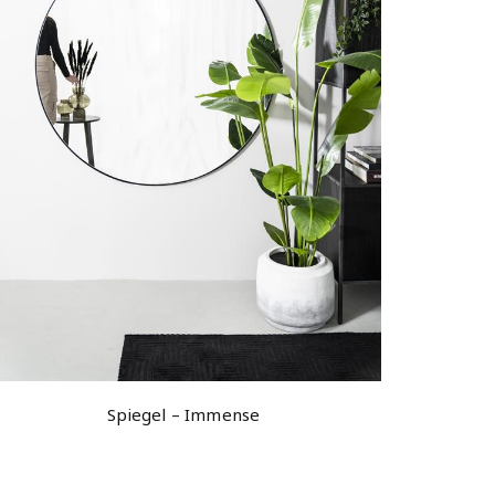
Spiegel – Immense