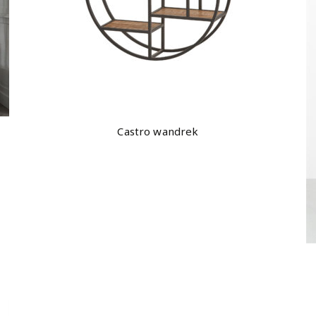
Castro wandrek