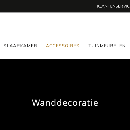
KLANTENSERVIC
SLAAPKAMER
ACCESSOIRES
TUINMEUBELEN
Wanddecoratie