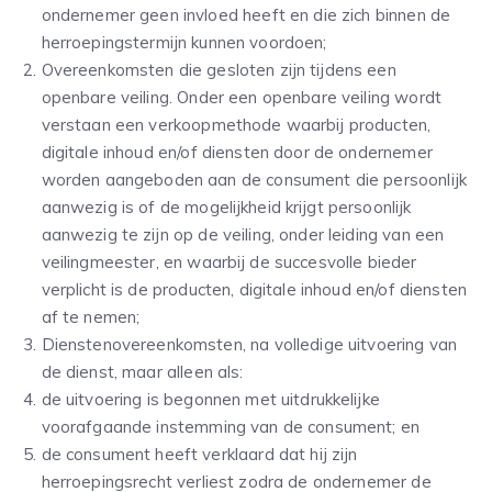
ondernemer geen invloed heeft en die zich binnen de
herroepingstermijn kunnen voordoen;
Overeenkomsten die gesloten zijn tijdens een
openbare veiling. Onder een openbare veiling wordt
verstaan een verkoopmethode waarbij producten,
digitale inhoud en/of diensten door de ondernemer
worden aangeboden aan de consument die persoonlijk
aanwezig is of de mogelijkheid krijgt persoonlijk
aanwezig te zijn op de veiling, onder leiding van een
veilingmeester, en waarbij de succesvolle bieder
verplicht is de producten, digitale inhoud en/of diensten
af te nemen;
Dienstenovereenkomsten, na volledige uitvoering van
de dienst, maar alleen als:
de uitvoering is begonnen met uitdrukkelijke
voorafgaande instemming van de consument; en
de consument heeft verklaard dat hij zijn
herroepingsrecht verliest zodra de ondernemer de