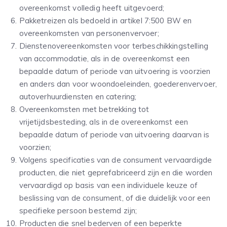
overeenkomst volledig heeft uitgevoerd;
Pakketreizen als bedoeld in artikel 7:500 BW en
overeenkomsten van personenvervoer;
Dienstenovereenkomsten voor terbeschikkingstelling
van accommodatie, als in de overeenkomst een
bepaalde datum of periode van uitvoering is voorzien
en anders dan voor woondoeleinden, goederenvervoer,
autoverhuurdiensten en catering;
Overeenkomsten met betrekking tot
vrijetijdsbesteding, als in de overeenkomst een
bepaalde datum of periode van uitvoering daarvan is
voorzien;
Volgens specificaties van de consument vervaardigde
producten, die niet geprefabriceerd zijn en die worden
vervaardigd op basis van een individuele keuze of
beslissing van de consument, of die duidelijk voor een
specifieke persoon bestemd zijn;
Producten die snel bederven of een beperkte