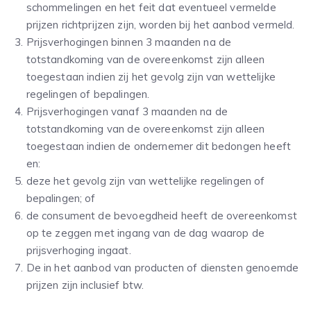
schommelingen en het feit dat eventueel vermelde
prijzen richtprijzen zijn, worden bij het aanbod vermeld.
Prijsverhogingen binnen 3 maanden na de
totstandkoming van de overeenkomst zijn alleen
toegestaan indien zij het gevolg zijn van wettelijke
regelingen of bepalingen.
Prijsverhogingen vanaf 3 maanden na de
totstandkoming van de overeenkomst zijn alleen
toegestaan indien de ondernemer dit bedongen heeft
en:
deze het gevolg zijn van wettelijke regelingen of
bepalingen; of
de consument de bevoegdheid heeft de overeenkomst
op te zeggen met ingang van de dag waarop de
prijsverhoging ingaat.
De in het aanbod van producten of diensten genoemde
prijzen zijn inclusief btw.