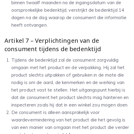
binnen twaalf maanden na de ingangsdatum van de
oorspronkelijke bedenktijd, verstrijkt de bedenktijd 14
dagen na de dag waarop de consument die informatie
heeft ontvangen.
Artikel 7 – Verplichtingen van de
consument tijdens de bedenktijd
Tijdens de bedenktijd zal de consument zorgvuldig
omgaan met het product en de verpakking. Hij zal het
product slechts uitpakken of gebruiken in de mate die
nodig is om de aard, de kenmerken en de werking van
het product vast te stellen. Het uitgangspunt hierbij is
dat de consument het product slechts mag hanteren en
inspecteren zoals hij dat in een winkel zou mogen doen.
De consument is alleen aansprakelijk voor
waardevermindering van het product die het gevolg is
van een manier van omgaan met het product die verder