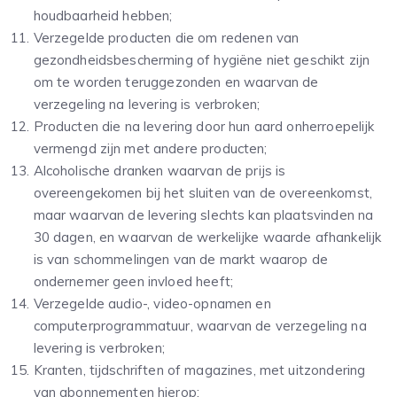
houdbaarheid hebben;
Verzegelde producten die om redenen van
gezondheidsbescherming of hygiëne niet geschikt zijn
om te worden teruggezonden en waarvan de
verzegeling na levering is verbroken;
Producten die na levering door hun aard onherroepelijk
vermengd zijn met andere producten;
Alcoholische dranken waarvan de prijs is
overeengekomen bij het sluiten van de overeenkomst,
maar waarvan de levering slechts kan plaatsvinden na
30 dagen, en waarvan de werkelijke waarde afhankelijk
is van schommelingen van de markt waarop de
ondernemer geen invloed heeft;
Verzegelde audio-, video-opnamen en
computerprogrammatuur, waarvan de verzegeling na
levering is verbroken;
Kranten, tijdschriften of magazines, met uitzondering
van abonnementen hierop;