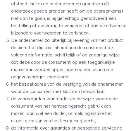
afstand. Indien de ondernemer op grond van dit
onderzoek goede gronden heeft om de overeenkomst
niet aan te gaan, is hij gerechtigd gemotiveerd een
bestelling of aanvraag te weigeren of aan de uitvoering
bijzondere voorwaarden te verbinden.
De ondernemer zal uiterlijk bij levering van het product,
de dienst of digitale inhoud aan de consument de
volgende informatie, schriftelijk of op zodanige wijze
dat deze door de consument op een toegankelijke
manier kan worden opgeslagen op een duurzame
gegevensdrager, meesturen:
het bezoekadres van de vestiging van de ondernemer
waar de consument met klachten terecht kan;
de voorwaarden waaronder en de wijze waarop de
consument van het herroepingsrecht gebruik kan
maken, dan wel een duidelijke melding inzake het
uitgesloten zijn van het herroepingsrecht;
de informatie over garanties en bestaande service na