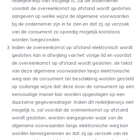
redelijkerwijs niet mogelijk is, zal de ondernemer
voordat de overeenkomst op afstand wordt gesloten,
aangeven op welke wijze de algemene voorwaarden
bij de ondernemer zijn in te zien en dat zij op verzoek
van de consument zo spoedig mogelijk kosteloos
worden toegezonden.
Indien de overeenkomst op afstand elektronisch wordt
gesloten, kan in afwijking van het vorige lid en voordat
de overeenkomst op afstand wordt gesloten, de tekst
van deze algemene voorwaarden langs elektronische
weg aan de consument ter beschikking worden gesteld
op zodanige wijze dat deze door de consument op een
eenvoudige manier kan worden opgeslagen op een
duurzame gegevensdrager. Indien dit redelijkerwijs niet
mogelijk is, zal voordat de overeenkomst op afstand
wordt gesloten, worden aangegeven waar van de
algemene voorwaarden langs elektronische weg kan
worden kennisgenomen en dat zij op verzoek van de