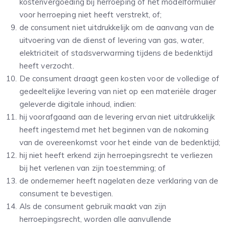
kostenvergoeding bij herroeping of het modelformulier
voor herroeping niet heeft verstrekt, of;
de consument niet uitdrukkelijk om de aanvang van de
uitvoering van de dienst of levering van gas, water,
elektriciteit of stadsverwarming tijdens de bedenktijd
heeft verzocht.
De consument draagt geen kosten voor de volledige of
gedeeltelijke levering van niet op een materiële drager
geleverde digitale inhoud, indien:
hij voorafgaand aan de levering ervan niet uitdrukkelijk
heeft ingestemd met het beginnen van de nakoming
van de overeenkomst voor het einde van de bedenktijd;
hij niet heeft erkend zijn herroepingsrecht te verliezen
bij het verlenen van zijn toestemming; of
de ondernemer heeft nagelaten deze verklaring van de
consument te bevestigen.
Als de consument gebruik maakt van zijn
herroepingsrecht, worden alle aanvullende