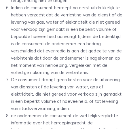
terugzending niet te dragen.
Indien de consument herroept na eerst uitdrukkelijk te
hebben verzocht dat de verrichting van de dienst of de
levering van gas, water of elektriciteit die niet gereed
voor verkoop zijn gemaakt in een beperkt volume of
bepaalde hoeveelheid aanvangt tijdens de bedenktijd,
is de consument de ondernemer een bedrag
verschuldigd dat evenredig is aan dat gedeelte van de
verbintenis dat door de ondernemer is nagekomen op
het moment van herroeping, vergeleken met de
volledige nakoming van de verbintenis.
De consument draagt geen kosten voor de uitvoering
van diensten of de levering van water, gas of
elektriciteit, die niet gereed voor verkoop zijn gemaakt
in een beperkt volume of hoeveelheid, of tot levering
van stadsverwarming, indien:
de ondernemer de consument de wettelijk verplichte
informatie over het herroepingsrecht, de