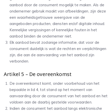
aanbod door de consument mogelijk te maken. Als de
ondernemer gebruik maakt van afbeeldingen, zijn deze
een waarheidsgetrouwe weergave van de
aangeboden producten, diensten en/of digitale inhoud.
Kennelijke vergissingen of kennelijke fouten in het
aanbod binden de ondernemer niet.
Elk aanbod bevat zodanige informatie, dat voor de
consument duidelijk is wat de rechten en verplichtingen
zijn, die aan de aanvaarding van het aanbod zijn
verbonden.
Artikel 5 – De overeenkomst
De overeenkomst komt, onder voorbehoud van het
bepaalde in lid 4, tot stand op het moment van
aanvaarding door de consument van het aanbod en het
voldoen aan de daarbij gestelde voorwaarden.
Indien de consument het aanbod langs elektronische