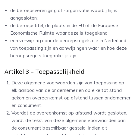
de beroepsvereniging of -organisatie waarbij hij is
aangesloten;
de beroepstitel, de plaats in de EU of de Europese
Economische Ruimte waar deze is toegekend;
een verwijzing naar de beroepsregels die in Nederland
van toepassing zijn en aanwijzingen waar en hoe deze
beroepsregels toegankelijk zijn.
Artikel 3 – Toepasselijkheid
Deze algemene voorwaarden zijn van toepassing op
elk aanbod van de ondernemer en op elke tot stand
gekomen overeenkomst op afstand tussen ondernemer
en consument.
Voordat de overeenkomst op afstand wordt gesloten,
wordt de tekst van deze algemene voorwaarden aan
de consument beschikbaar gesteld. Indien dit