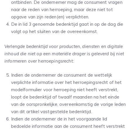
ontbinden. De ondernemer mag de consument vragen
naar de reden van herroeping, maar deze niet tot
opgave van zijn reden(en) verplichten.
De in lid 3 genoemde bedenktijd gaat in op de dag die
volgt op het sluiten van de overeenkomst.
Verlengde bedenktijd voor producten, diensten en digitale
inhoud die niet op een materiële drager is geleverd bij niet
informeren over herroepingsrecht:
Indien de ondernemer de consument de wettelijk
verplichte informatie over het herroepingsrecht of het
modelformulier voor herroeping niet heeft verstrekt,
loopt de bedenktijd af twaalf maanden na het einde
van de oorspronkelijke, overeenkomstig de vorige leden
van dit artikel vastgestelde bedenktijd.
Indien de ondernemer de in het voorgaande lid
bedoelde informatie aan de consument heeft verstrekt