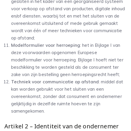
gesloten in het kader van een georganiseerd systeem
voor verkoop op afstand van producten, digitale inhoud
en/of diensten, waarbij tot en met het sluiten van de
overeenkomst uitsluitend of mede gebruik gemaakt
wordt van één of meer technieken voor communicatie
op afstand;
Modelformulier voor herroeping
: het in Bijlage I van
deze voorwaarden opgenomen Europese
modelformulier voor herroeping. Bijlage I hoeft niet ter
beschikking te worden gesteld als de consument ter
zake van zijn bestelling geen herroepingsrecht heeft;
Techniek voor communicatie op afstand
: middel dat
kan worden gebruikt voor het sluiten van een
overeenkomst, zonder dat consument en ondernemer
gelijktijdig in dezelfde ruimte hoeven te zijn
samengekomen.
Artikel 2 – Identiteit van de ondernemer