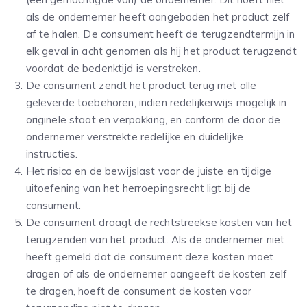
als de ondernemer heeft aangeboden het product zelf
af te halen. De consument heeft de terugzendtermijn in
elk geval in acht genomen als hij het product terugzendt
voordat de bedenktijd is verstreken.
De consument zendt het product terug met alle
geleverde toebehoren, indien redelijkerwijs mogelijk in
originele staat en verpakking, en conform de door de
ondernemer verstrekte redelijke en duidelijke
instructies.
Het risico en de bewijslast voor de juiste en tijdige
uitoefening van het herroepingsrecht ligt bij de
consument.
De consument draagt de rechtstreekse kosten van het
terugzenden van het product. Als de ondernemer niet
heeft gemeld dat de consument deze kosten moet
dragen of als de ondernemer aangeeft de kosten zelf
te dragen, hoeft de consument de kosten voor