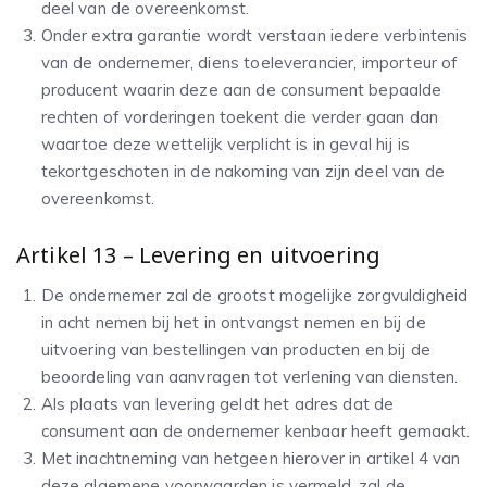
deel van de overeenkomst.
Onder extra garantie wordt verstaan iedere verbintenis
van de ondernemer, diens toeleverancier, importeur of
producent waarin deze aan de consument bepaalde
rechten of vorderingen toekent die verder gaan dan
waartoe deze wettelijk verplicht is in geval hij is
tekortgeschoten in de nakoming van zijn deel van de
overeenkomst.
Artikel 13 – Levering en uitvoering
De ondernemer zal de grootst mogelijke zorgvuldigheid
in acht nemen bij het in ontvangst nemen en bij de
uitvoering van bestellingen van producten en bij de
beoordeling van aanvragen tot verlening van diensten.
Als plaats van levering geldt het adres dat de
consument aan de ondernemer kenbaar heeft gemaakt.
Met inachtneming van hetgeen hierover in artikel 4 van
deze algemene voorwaarden is vermeld, zal de