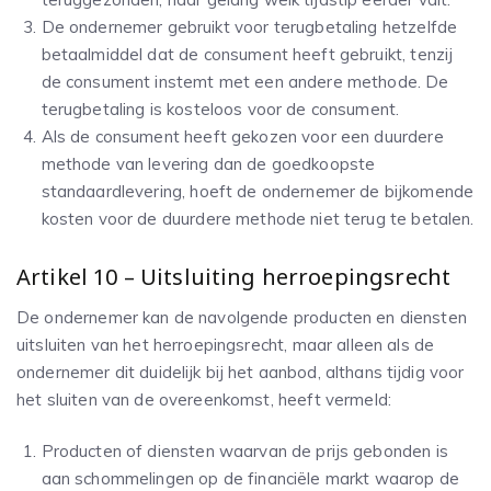
De ondernemer gebruikt voor terugbetaling hetzelfde
betaalmiddel dat de consument heeft gebruikt, tenzij
de consument instemt met een andere methode. De
terugbetaling is kosteloos voor de consument.
Als de consument heeft gekozen voor een duurdere
methode van levering dan de goedkoopste
standaardlevering, hoeft de ondernemer de bijkomende
kosten voor de duurdere methode niet terug te betalen.
Artikel 10 – Uitsluiting herroepingsrecht
De ondernemer kan de navolgende producten en diensten
uitsluiten van het herroepingsrecht, maar alleen als de
ondernemer dit duidelijk bij het aanbod, althans tijdig voor
het sluiten van de overeenkomst, heeft vermeld:
Producten of diensten waarvan de prijs gebonden is
aan schommelingen op de financiële markt waarop de