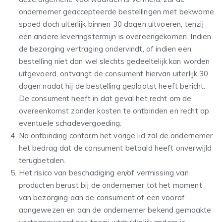
ondernemer geaccepteerde bestellingen met bekwame
spoed doch uiterlijk binnen 30 dagen uitvoeren, tenzij
een andere leveringstermijn is overeengekomen. Indien
de bezorging vertraging ondervindt, of indien een
bestelling niet dan wel slechts gedeeltelijk kan worden
uitgevoerd, ontvangt de consument hiervan uiterlijk 30
dagen nadat hij de bestelling geplaatst heeft bericht.
De consument heeft in dat geval het recht om de
overeenkomst zonder kosten te ontbinden en recht op
eventuele schadevergoeding.
Na ontbinding conform het vorige lid zal de ondernemer
het bedrag dat de consument betaald heeft onverwijld
terugbetalen.
Het risico van beschadiging en/of vermissing van
producten berust bij de ondernemer tot het moment
van bezorging aan de consument of een vooraf
aangewezen en aan de ondernemer bekend gemaakte