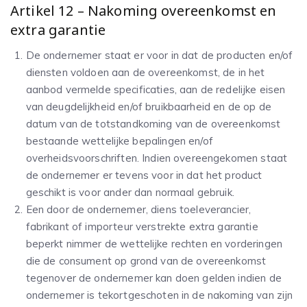
Artikel 12 – Nakoming overeenkomst en
extra garantie
De ondernemer staat er voor in dat de producten en/of
diensten voldoen aan de overeenkomst, de in het
aanbod vermelde specificaties, aan de redelijke eisen
van deugdelijkheid en/of bruikbaarheid en de op de
datum van de totstandkoming van de overeenkomst
bestaande wettelijke bepalingen en/of
overheidsvoorschriften. Indien overeengekomen staat
de ondernemer er tevens voor in dat het product
geschikt is voor ander dan normaal gebruik.
Een door de ondernemer, diens toeleverancier,
fabrikant of importeur verstrekte extra garantie
beperkt nimmer de wettelijke rechten en vorderingen
die de consument op grond van de overeenkomst
tegenover de ondernemer kan doen gelden indien de
ondernemer is tekortgeschoten in de nakoming van zijn