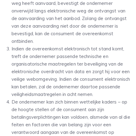
weg heeft aanvaard, bevestigt de ondernemer
onverwijld langs elektronische weg de ontvangst van
de aanvaarding van het aanbod. Zolang de ontvangst
van deze aanvaarding niet door de ondernemer is
bevestigd, kan de consument de overeenkomst
ontbinden.
Indien de overeenkomst elektronisch tot stand komt,
treft de ondernemer passende technische en
organisatorische maatregelen ter beveiliging van de
elektronische overdracht van data en zorgt hij voor een
veilige webomgeving. Indien de consument elektronisch
kan betalen, zal de ondernemer daartoe passende
veiligheidsmaatregelen in acht nemen.
De ondernemer kan zich binnen wettelijke kaders – op
de hoogte stellen of de consument aan zijn
betalingsverplichtingen kan voldoen, alsmede van al die
feiten en factoren die van belang zijn voor een
verantwoord aangaan van de overeenkomst op