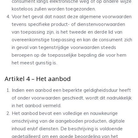
consument langs elektronische weg of op andere wijze
kosteloos zullen worden toegezonden.
Voor het geval dat naast deze algemene voorwaarden
tevens specifieke product- of dienstenvoorwaarden
van toepassing zijn, is het tweede en derde lid van
overeenkomstige toepassing en kan de consument zich
in geval van tegenstrijdige voorwaarden steeds
beroepen op de toepasselijke bepaling die voor hem
het meest gunstig is.
Artikel 4 – Het aanbod
Indien een aanbod een beperkte geldigheidsduur heeft
of onder voorwaarden geschiedt, wordt dit nadrukkelijk
in het aanbod vermeld.
Het aanbod bevat een volledige en nauwkeurige
omschrijving van de aangeboden producten, digitale
inhoud en/of diensten. De beschrijving is voldoende
gedetailleerd om een goede beoordeling van het