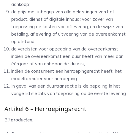
aankoop;
de prijs met inbegrip van alle belastingen van het
product, dienst of digitale inhoud; voor zover van
toepassing de kosten van aflevering; en de wijze van
betaling, aflevering of uitvoering van de overeenkomst
op afstand;
de vereisten voor opzegging van de overeenkomst
indien de overeenkomst een duur heeft van meer dan
één jaar of van onbepaalde duur is;
indien de consument een herroepingsrecht heeft, het
modelformulier voor herroeping.
In geval van een duurtransactie is de bepaling in het
vorige lid slechts van toepassing op de eerste levering.
Artikel 6 – Herroepingsrecht
Bij producten: