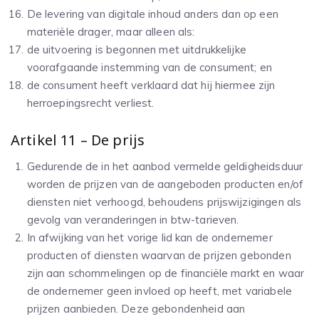
De levering van digitale inhoud anders dan op een
materiële drager, maar alleen als:
de uitvoering is begonnen met uitdrukkelijke
voorafgaande instemming van de consument; en
de consument heeft verklaard dat hij hiermee zijn
herroepingsrecht verliest.
Artikel 11 – De prijs
Gedurende de in het aanbod vermelde geldigheidsduur
worden de prijzen van de aangeboden producten en/of
diensten niet verhoogd, behoudens prijswijzigingen als
gevolg van veranderingen in btw-tarieven.
In afwijking van het vorige lid kan de ondernemer
producten of diensten waarvan de prijzen gebonden
zijn aan schommelingen op de financiële markt en waar
de ondernemer geen invloed op heeft, met variabele
prijzen aanbieden. Deze gebondenheid aan