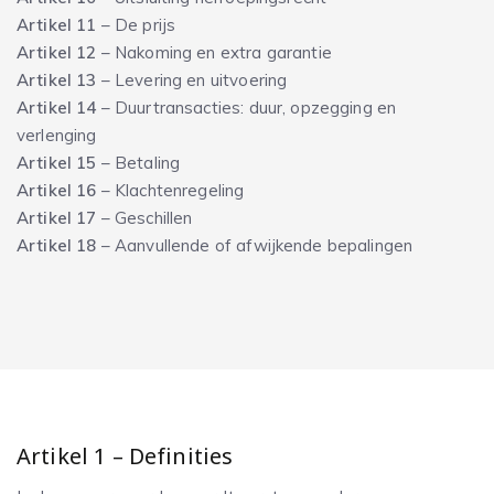
Artikel 11
– De prijs
Artikel 12
– Nakoming en extra garantie
Artikel 13
– Levering en uitvoering
Artikel 14
– Duurtransacties: duur, opzegging en
verlenging
Artikel 15
– Betaling
Artikel 16
– Klachtenregeling
Artikel 17
– Geschillen
Artikel 18
– Aanvullende of afwijkende bepalingen
Artikel 1 – Definities