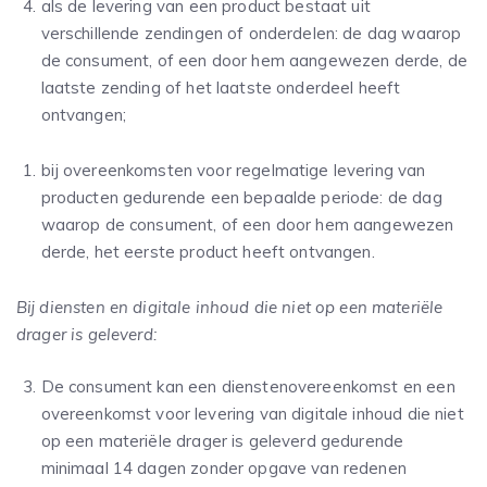
als de levering van een product bestaat uit
verschillende zendingen of onderdelen: de dag waarop
de consument, of een door hem aangewezen derde, de
laatste zending of het laatste onderdeel heeft
ontvangen;
bij overeenkomsten voor regelmatige levering van
producten gedurende een bepaalde periode: de dag
waarop de consument, of een door hem aangewezen
derde, het eerste product heeft ontvangen.
Bij diensten en digitale inhoud die niet op een materiële
drager is geleverd:
De consument kan een dienstenovereenkomst en een
overeenkomst voor levering van digitale inhoud die niet
op een materiële drager is geleverd gedurende
minimaal 14 dagen zonder opgave van redenen